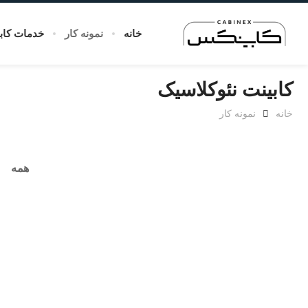
خانه
نمونه کار
خدمات کاب
کابینت نئوکلاسیک
خانه
نمونه کار
همه