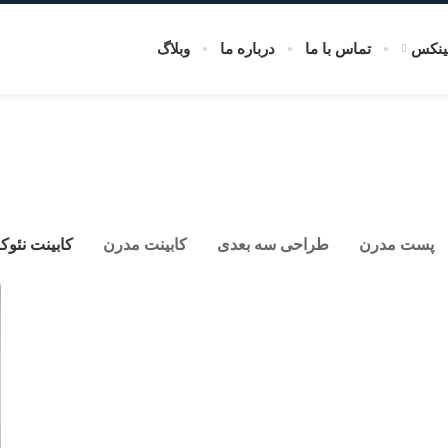
ینکس
تماس با ما
درباره ما
وبلاگ
پست مدرن
طراحی سه بعدی
کابینت مدرن
کابینت نئوک