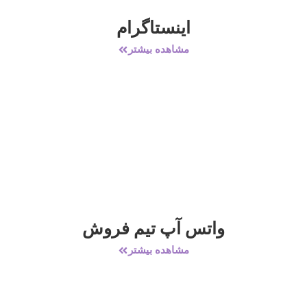
اینستاگرام
مشاهده بیشتر
واتس آپ تیم فروش
مشاهده بیشتر