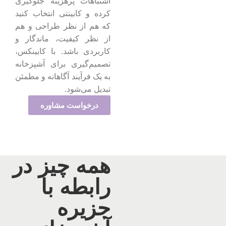
اشتباهات پرهزینه جلوگیری
کرده و کابینتی انتخاب کنید
که هم از نظر طراحی و هم
از نظر کیفیت، ماندگار و
کاربردی باشد. با کابینکس،
تصمیم‌گیری برای آشپزخانه
به یک فرآیند آگاهانه و مطمئن
تبدیل می‌شود.
درخواست مشاوره
همه چیز در
رابطه با
جزیره