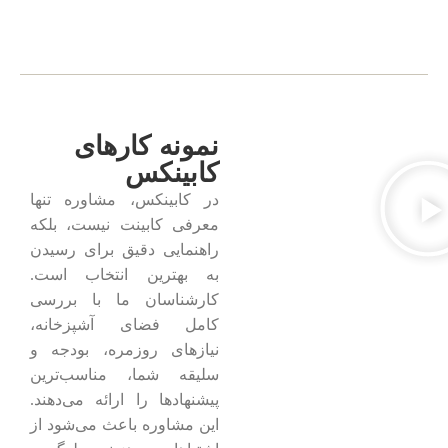
نمونه کارهای
کابینکس
در کابینکس، مشاوره تنها
معرفی کابینت نیست، بلکه
راهنمایی دقیق برای رسیدن
به بهترین انتخاب است.
کارشناسان ما با بررسی
کامل فضای آشپزخانه،
نیازهای روزمره، بودجه و
سلیقه شما، مناسب‌ترین
پیشنهادها را ارائه می‌دهند.
این مشاوره باعث می‌شود از