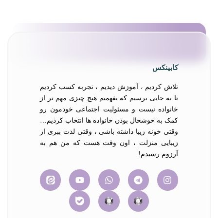
کابینکس
تلاش کردیم ، آموزش دیدیم ، تجربه کسب کردیم
تا به جایی برسیم که بفهمیم هیچ چیزی مهم تر از
خانواده نیست و مسئولیت اجتماعی خودمون رو
کمک به خوشحال بودن خانواده ها انتخاب کردیم…
وقتی خونه زیبا داشته باشی ، وقتی لذت ببری از
زیبایی منزلت ، اون وقت هست که من هم به
آرزوم رسیدم!