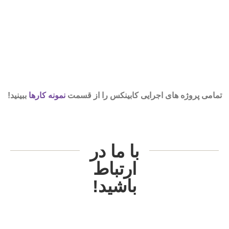
تمامی پروژه های اجرایی کابینکس را از قسمت
نمونه کارها
ببینید!
با ما در
ارتباط
باشید!