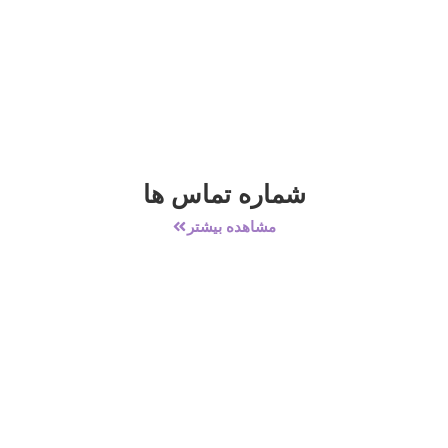
شماره تماس ها
مشاهده بیشتر