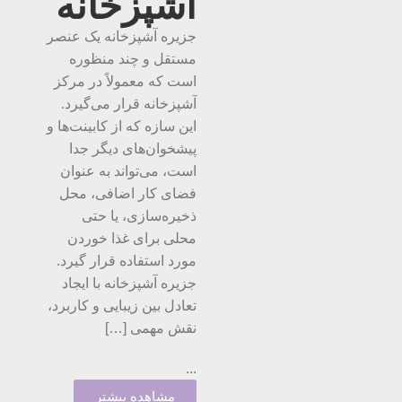
آشپزخانه
جزیره آشپزخانه یک عنصر
مستقل و چند منظوره
است که معمولاً در مرکز
آشپزخانه قرار می‌گیرد.
این سازه که از کابینت‌ها و
پیشخوان‌های دیگر جدا
است، می‌تواند به عنوان
فضای کار اضافی، محل
ذخیره‌سازی، یا حتی
محلی برای غذا خوردن
مورد استفاده قرار گیرد.
جزیره آشپزخانه با ایجاد
تعادل بین زیبایی و کاربرد،
نقش مهمی […]
...
مشاهده بیشتر