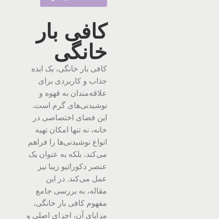
کافی بار
خانگی
کافی بار خانگی، یک ایده
جذاب و کاربردی برای
علاقه‌مندان به قهوه و
نوشیدنی‌های گرم است.
این فضای اختصاصی در
خانه، نه تنها امکان تهیه
انواع نوشیدنی‌ها را فراهم
می‌کند، بلکه به عنوان یک
عنصر دکوراتیو زیبا نیز
عمل می‌کند. در این
مقاله، به بررسی جامع
مفهوم کافی بار خانگی،
مزایای آن، اجزای اصلی و