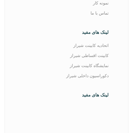
نمونه کار
تماس با ما
لینک های مفید
اتحادیه کابینت شیراز
کابینت اقساطی شیراز
نمایشگاه کابینت شیراز
دکوراسیون داخلی شیراز
لینک های مفید