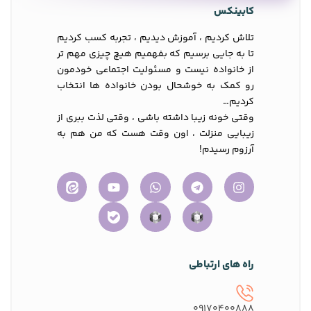
کابینکس
تلاش کردیم ، آموزش دیدیم ، تجربه کسب کردیم
تا به جایی برسیم که بفهمیم هیچ چیزی مهم تر
از خانواده نیست و مسئولیت اجتماعی خودمون
رو کمک به خوشحال بودن خانواده ها انتخاب
کردیم…
وقتی خونه زیبا داشته باشی ، وقتی لذت ببری از
زیبایی منزلت ، اون وقت هست که من هم به
آرزوم رسیدم!
راه های ارتباطی
09170400888