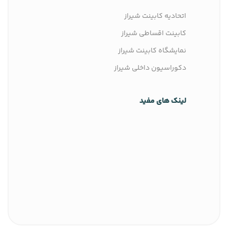
اتحادیه کابینت شیراز
کابینت اقساطی شیراز
نمایشگاه کابینت شیراز
دکوراسیون داخلی شیراز
لینک های مفید