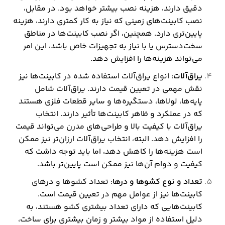
دقیق دارند، هزینه نصب بیشتر خواهد بود. در مقابل،
نصب کابینت‌های زمینی که نیاز به کار کمتری دارند، هزینه
پایین‌تری دارد. همچنین، اگر نصب کابینت‌ها در مناطق
سخت‌دسترس یا با نیاز به تجهیزات خاص باشد، این امر
می‌تواند هزینه‌ها را افزایش دهد.
یراق‌آلات
: انواع یراق‌آلات استفاده شده در کابینت‌ها نیز
نقش مهمی در تعیین قیمت دارند. یراق‌آلات شامل
پایه‌ها، لولاها، دستگیره‌ها و سایر قطعات فلزی هستند
که در عملکرد و ظاهر کابینت‌ها تأثیر دارند. انتخاب
یراق‌آلات با کیفیت بالا و طراحی‌های مدرن می‌تواند قیمت
را افزایش دهد. البته، انتخاب یراق‌آلات ارزان‌تر نیز ممکن
است هزینه‌ها را کاهش دهد، اما باید توجه داشت که
کیفیت و دوام آن‌ها نیز ممکن است پایین‌تر باشد.
تعداد و نوع کشوها و درها
: تعداد کشوها و درهای
کابینت‌ها نیز از عوامل مهم در تعیین قیمت است.
کابینت‌هایی که دارای تعداد بیشتری کشو هستند، به
دلیل استفاده از مواد بیشتر و زمان بیشتری برای ساخت،