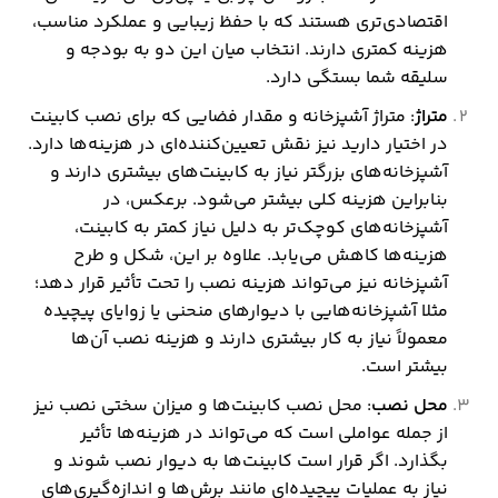
اقتصادی‌تری هستند که با حفظ زیبایی و عملکرد مناسب،
هزینه کمتری دارند. انتخاب میان این دو به بودجه و
سلیقه شما بستگی دارد.
متراژ
: متراژ آشپزخانه و مقدار فضایی که برای نصب کابینت
در اختیار دارید نیز نقش تعیین‌کننده‌ای در هزینه‌ها دارد.
آشپزخانه‌های بزرگتر نیاز به کابینت‌های بیشتری دارند و
بنابراین هزینه کلی بیشتر می‌شود. برعکس، در
آشپزخانه‌های کوچک‌تر به دلیل نیاز کمتر به کابینت،
هزینه‌ها کاهش می‌یابد. علاوه بر این، شکل و طرح
آشپزخانه نیز می‌تواند هزینه نصب را تحت تأثیر قرار دهد؛
مثلا آشپزخانه‌هایی با دیوارهای منحنی یا زوایای پیچیده
معمولاً نیاز به کار بیشتری دارند و هزینه نصب آن‌ها
بیشتر است.
محل نصب
: محل نصب کابینت‌ها و میزان سختی نصب نیز
از جمله عواملی است که می‌تواند در هزینه‌ها تأثیر
بگذارد. اگر قرار است کابینت‌ها به دیوار نصب شوند و
نیاز به عملیات پیچیده‌ای مانند برش‌ها و اندازه‌گیری‌های