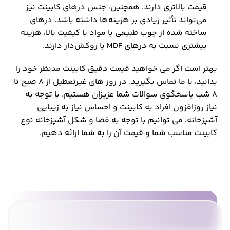
قیمت بالاتری دارند. همچنین، جنس درهای کابینت نیز
می‌تواند تأثیر زیادی بر هزینه‌ها داشته باشد. درهای
ساخته شده از چوب طبیعی یا مواد با کیفیت بالا، هزینه
بیشتری نسبت به درهای MDF یا روکش‌دار دارند.
بهتر است اگر می خواهید قیمت دقیق کابینت مدنظر خود را
بدانید، با ما تماس بگیرید. در روز های غیرتعطیل از 8 صبح تا
8 شب پاسخگوی سوالات شما عزیزان هستیم. با توجه به
نیاز روزافزون افراد به کابینت و احساس نیاز به زیبایی
آشپزخانه، می توانیم با توجه به فضا و شکل آشپزخانه نوع
کابینت مناسب شما و قیمت آن را به شما ارائه دهیم.