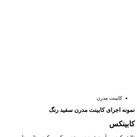
کابینت مدرن
نمونه اجرای کابینت مدرن سفید رنگ
کابینکس