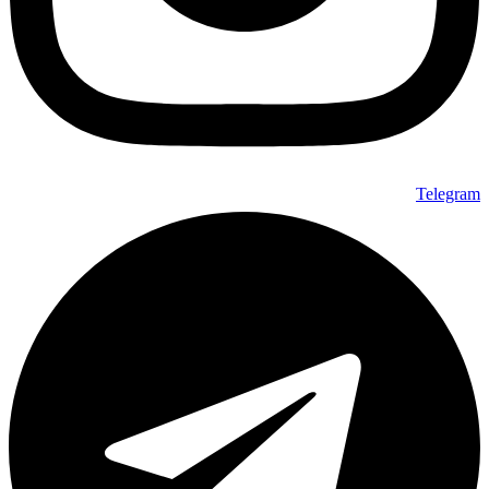
Telegram