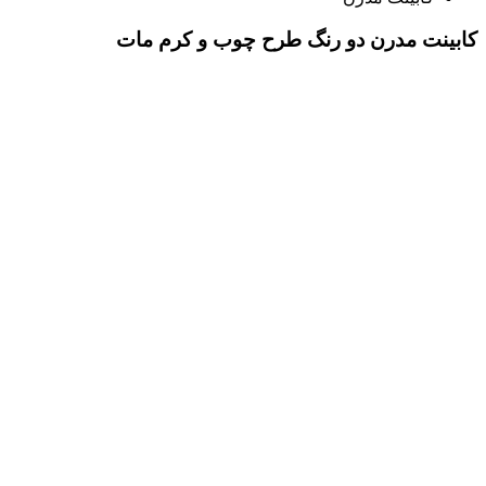
کابینت مدرن دو رنگ طرح چوب و کرم مات