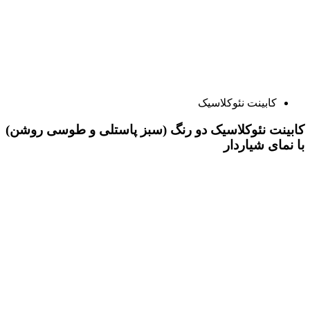
کابینت نئوکلاسیک
کابینت نئوکلاسیک دو رنگ (سبز پاستلی و طوسی روشن)
با نمای شیاردار