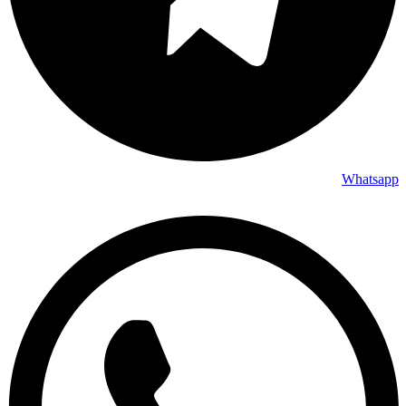
Whatsapp