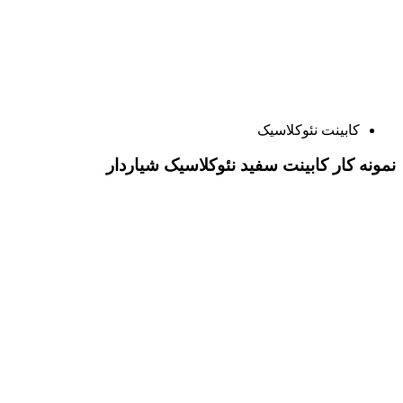
کابینت نئوکلاسیک
نمونه کار کابینت سفید نئوکلاسیک شیاردار