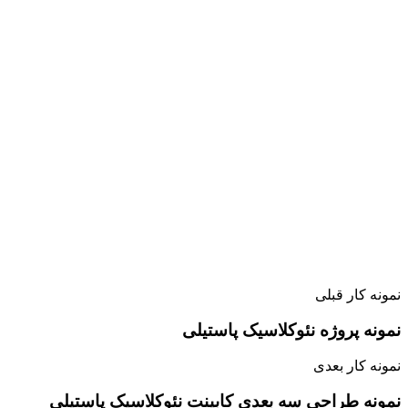
نمونه کار قبلی
نمونه پروژه نئوکلاسیک پاستیلی
نمونه کار بعدی
نمونه طراحی سه بعدی کابینت نئوکلاسیک پاستیلی