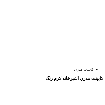
کابینت مدرن
کابینت مدرن آشپزخانه کرم رنگ