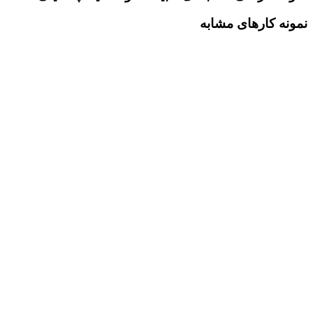
نمونه کارهای مشابه