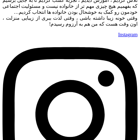
تلاش کردیم ، آموزش دیدیم ، تجربه کسب کردیم تا به جایی برسیم
که بفهمیم هیچ چیزی مهم تر از خانواده نیست و مسئولیت اجتماعی
خودمون رو کمک به خوشحال بودن خانواده ها انتخاب کردیم…
وقتی خونه زیبا داشته باشی ، وقتی لذت ببری از زیبایی منزلت ،
اون وقت هست که من هم به آرزوم رسیدم!
Instagram