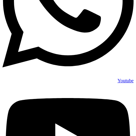
Youtube