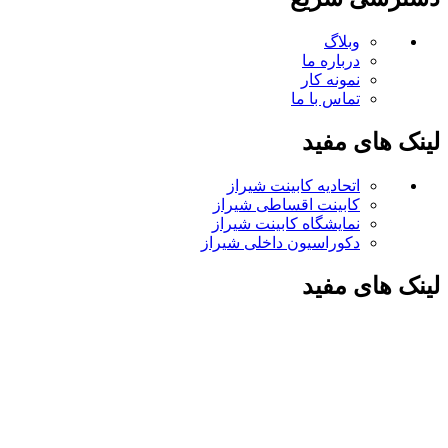
وبلاگ
درباره ما
نمونه کار
تماس با ما
لینک های مفید
اتحادیه کابینت شیراز
کابینت اقساطی شیراز
نمایشگاه کابینت شیراز
دکوراسیون داخلی شیراز
لینک های مفید