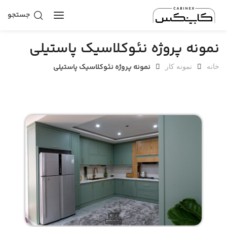
جستجو
نمونه پروژه نئوکلاسیک پاستیلی
نمونه پروژه نئوکلاسیک پاستیلی
خانه
نمونه کار