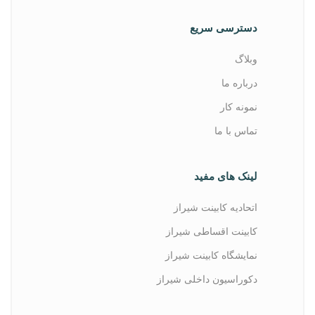
دسترسی سریع
وبلاگ
درباره ما
نمونه کار
تماس با ما
لینک های مفید
اتحادیه کابینت شیراز
کابینت اقساطی شیراز
نمایشگاه کابینت شیراز
دکوراسیون داخلی شیراز