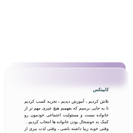
کابینکس
تلاش کردیم ، آموزش دیدیم ، تجربه کسب کردیم
تا به جایی برسیم که بفهمیم هیچ چیزی مهم تر از
خانواده نیست و مسئولیت اجتماعی خودمون رو
کمک به خوشحال بودن خانواده ها انتخاب کردیم…
وقتی خونه زیبا داشته باشی ، وقتی لذت ببری از