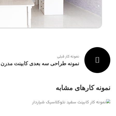
نمونه کار قبلی
نمونه طراحی سه بعدی کابینت مدرن 
نمونه کارهای مشابه