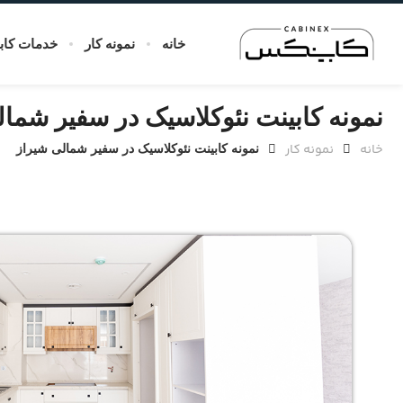
خانه
نمونه کار
خدمات کاب
نمونه کابینت نئوکلاسیک در سفیر شما
خانه
نمونه کار
نمونه کابینت نئوکلاسیک در سفیر شمالی شیراز