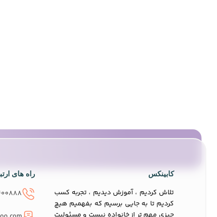
کابینکس
راه های ارت
تلاش کردیم ، آموزش دیدیم ، تجربه کسب
400888
کردیم تا به جایی برسیم که بفهمیم هیچ
چیزی مهم تر از خانواده نیست و مسئولیت
hoo.com