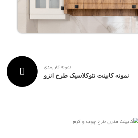
نمونه کار بعدی
نمونه کابینت نئوکلاسیک طرح انزو