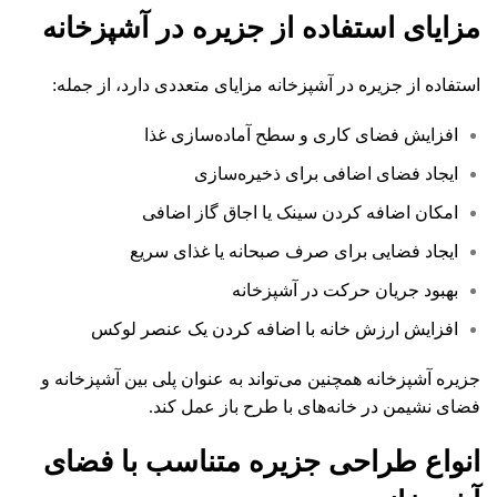
مزایای استفاده از جزیره در آشپزخانه
استفاده از جزیره در آشپزخانه مزایای متعددی دارد، از جمله:
افزایش فضای کاری و سطح آماده‌سازی غذا
ایجاد فضای اضافی برای ذخیره‌سازی
امکان اضافه کردن سینک یا اجاق گاز اضافی
ایجاد فضایی برای صرف صبحانه یا غذای سریع
بهبود جریان حرکت در آشپزخانه
افزایش ارزش خانه با اضافه کردن یک عنصر لوکس
جزیره آشپزخانه همچنین می‌تواند به عنوان پلی بین آشپزخانه و
فضای نشیمن در خانه‌های با طرح باز عمل کند.
انواع طراحی جزیره متناسب با فضای