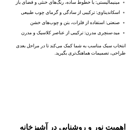
مینیمالیستی: با خطوط ساده، رنگ‌های خنثی و فضای باز
اسکاندیناوی: ترکیبی از سادگی و گرمای چوب طبیعی
صنعتی: استفاده از فلزات، بتن و چوب‌های خشن
مید-سنچری مدرن: ترکیبی از عناصر کلاسیک و مدرن
انتخاب سبک مناسب به شما کمک می‌کند تا در مراحل بعدی
طراحی، تصمیمات هماهنگ‌تری بگیرید.
اهمیت نور و روشنایی در آشپزخانه