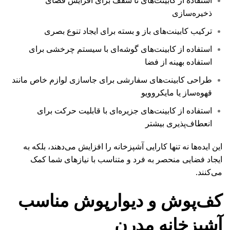
استفاده از کابینت‌های تا سقف برای افزایش فضای
ذخیره‌سازی
ترکیب کابینت‌های باز و بسته برای ایجاد تنوع بصری
استفاده از کابینت‌های گوشه‌ای با سیستم چرخشی برای
استفاده بهینه از فضا
طراحی کابینت‌های سفارشی برای جاسازی لوازم خاص مانند
قهوه‌ساز یا مایکروویو
استفاده از کابینت‌های جزیره‌ای با قابلیت حرکت برای
انعطاف‌پذیری بیشتر
این ایده‌ها نه تنها کارایی آشپزخانه را افزایش می‌دهند، بلکه به
ایجاد فضایی منحصر به فرد و متناسب با نیازهای شما کمک
می‌کنند.
کف‌پوش و دیوارپوش مناسب
آشپزخانه مدرن