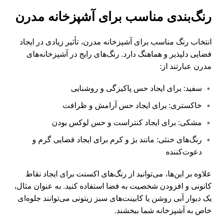
رنگ‌بندی مناسب برای آشپزخانه مدرن
انتخاب رنگ مناسب برای آشپزخانه مدرن، تأثیر زیادی در ایجاد
فضایی دلپذیر و هماهنگ دارد. رنگ‌های رایج در آشپزخانه‌های
مدرن عبارتند از:
سفید: برای ایجاد حس پاکیزگی و روشنایی
خاکستری: برای ایجاد حس آرامش و ظرافت
مشکی: برای ایجاد کنتراست و حس لوکس بودن
رنگ‌های خنثی: مانند بژ و کرم برای ایجاد فضایی گرم و
دعوت‌کننده
علاوه بر این‌ها، می‌توانید از رنگ‌های اکسنت برای ایجاد نقاط
کانونی و افزودن شخصیت به فضا استفاده کنید. به عنوان مثال،
یک دیوار آبی روشن یا کابینت‌های سبز زیتونی می‌توانند جلوه‌ای
خاص به آشپزخانه شما ببخشند.