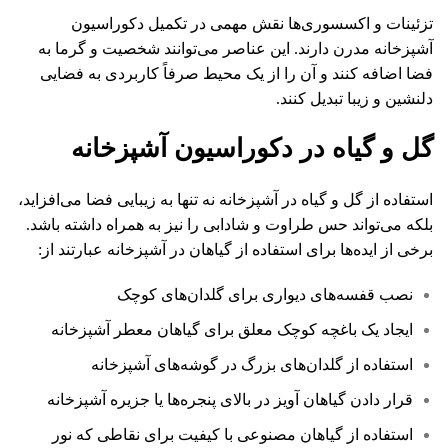
تزئینات و اکسسوری‌ها نقش مهمی در تکمیل دکوراسیون
آشپزخانه مدرن دارند. این عناصر می‌توانند شخصیت و گرما به
فضا اضافه کنند و آن را از یک محیط صرفاً کاربردی به فضایی
دلنشین و زیبا تبدیل کنند.
گل و گیاه در دکوراسیون آشپزخانه
استفاده از گل و گیاه در آشپزخانه نه تنها به زیبایی فضا می‌افزاید،
بلکه می‌تواند حس طراوت و شادابی را نیز به همراه داشته باشد.
برخی از ایده‌ها برای استفاده از گیاهان در آشپزخانه عبارتند از:
نصب قفسه‌های دیواری برای گلدان‌های کوچک
ایجاد یک باغچه کوچک معلق برای گیاهان معطر آشپزخانه
استفاده از گلدان‌های بزرگ در گوشه‌های آشپزخانه
قرار دادن گیاهان آویز در بالای پنجره‌ها یا جزیره آشپزخانه
استفاده از گیاهان مصنوعی با کیفیت برای نقاطی که نور