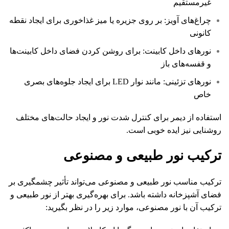
غیرمستقیم
چراغ‌های آویز: بر روی جزیره یا میز غذاخوری برای ایجاد نقطه
کانونی
نورهای داخل کابینت: برای روشن کردن فضای داخل کابینت‌ها
و قفسه‌های باز
نورهای تزئینی: مانند نوار LED برای ایجاد جلوه‌های بصری
خاص
استفاده از دیمر برای کنترل شدت نور و ایجاد حالت‌های مختلف
روشنایی نیز ایده خوبی است.
ترکیب نور طبیعی و مصنوعی
ترکیب مناسب نور طبیعی و مصنوعی می‌تواند تأثیر چشمگیری بر
فضای آشپزخانه داشته باشد. برای بهره‌گیری بهتر از نور طبیعی و
ترکیب آن با نور مصنوعی، موارد زیر را در نظر بگیرید: