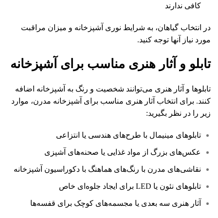
کافی ندارند
در انتخاب گیاهان، به شرایط نوری آشپزخانه و میزان مراقبت
مورد نیاز آنها توجه کنید.
تابلو و آثار هنری مناسب برای آشپزخانه
تابلوها و آثار هنری می‌توانند شخصیت و رنگ به آشپزخانه اضافه
کنند. برای انتخاب آثار هنری مناسب برای آشپزخانه مدرن، موارد
زیر را در نظر بگیرید:
تابلوهای مینیمال با طرح‌های هندسی یا انتزاعی
عکس‌های بزرگ از مواد غذایی یا صحنه‌های آشپزی
نقاشی‌های مدرن با رنگ‌های هماهنگ با دکوراسیون آشپزخانه
تابلوهای نئون یا LED برای ایجاد جلوه‌ای خاص
آثار هنری سه بعدی یا مجسمه‌های کوچک برای قفسه‌ها