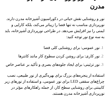
مدرن
نور و روشنایی نقش حیاتی در دکوراسیون آشپزخانه مدرن دارند.
نورپردازی مناسب نه تنها فضا را زیباتر می‌کند، بلکه کارایی و
ایمنی را نیز افزایش می‌دهد. در طراحی نورپردازی آشپزخانه، باید
به سه نوع نور توجه کنید:
نور عمومی: برای روشنایی کلی فضا
نور کاری: برای روشن کردن سطوح کار مانند کانترها
نور تزئینی: برای ایجاد جلوه‌های بصری و تأکید بر عناصر خاص
استفاده از پنجره‌های بزرگ برای بهره‌گیری از نور طبیعی، نصب
چراغ‌های سقفی LED برای نور عمومی، و استفاده از نورهای زیر
کابینتی برای روشنایی سطح کار، از جمله راهکارهای مؤثر در
نورپردازی آشپزخانه مدرن هستند.