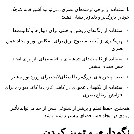
با استفاده از برخی ترفندهای بصری، می‌توانید آشپزخانه کوچک
خود را بزرگ‌تر و دلبازتر نشان دهید:
استفاده از رنگ‌های روشن و خنثی برای دیوارها و کابینت‌ها
بهره‌گیری از آینه یا سطوح براق برای انعکاس نور و ایجاد عمق
بصری
استفاده از کابینت‌های شیشه‌ای یا قفسه‌های باز برای ایجاد
حس فضای بیشتر
نصب پنجره‌های بزرگ‌تر یا اسکای‌لایت برای ورود نور بیشتر
استفاده از الگوهای عمودی در کاشی‌کاری یا کاغذ دیواری برای
افزایش ارتفاع بصری
همچنین، حفظ نظم و پرهیز از شلوغی بیش از حد می‌تواند تأثیر
زیادی در ایجاد حس فضای بیشتر داشته باشد.
نگهداری و تمیز کردن