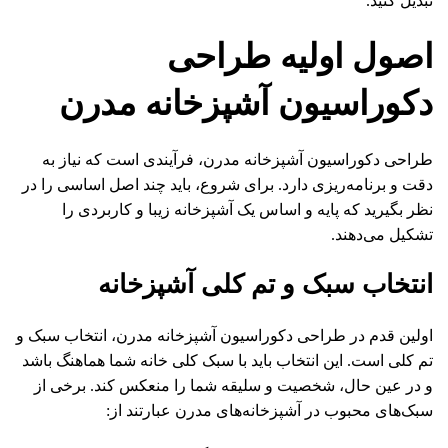
تبدیل کنید.
اصول اولیه طراحی
دکوراسیون آشپزخانه مدرن
طراحی دکوراسیون آشپزخانه مدرن، فرآیندی است که نیاز به
دقت و برنامه‌ریزی دارد. برای شروع، باید چند اصل اساسی را در
نظر بگیرید که پایه و اساس یک آشپزخانه زیبا و کاربردی را
تشکیل می‌دهند.
انتخاب سبک و تم کلی آشپزخانه
اولین قدم در طراحی دکوراسیون آشپزخانه مدرن، انتخاب سبک و
تم کلی است. این انتخاب باید با سبک کلی خانه شما هماهنگ باشد
و در عین حال، شخصیت و سلیقه شما را منعکس کند. برخی از
سبک‌های محبوب در آشپزخانه‌های مدرن عبارتند از: