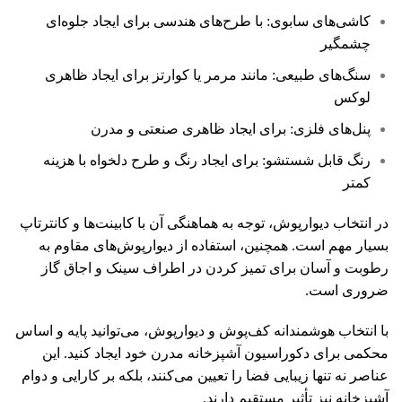
کاشی‌های سابوی: با طرح‌های هندسی برای ایجاد جلوه‌ای
چشمگیر
سنگ‌های طبیعی: مانند مرمر یا کوارتز برای ایجاد ظاهری
لوکس
پنل‌های فلزی: برای ایجاد ظاهری صنعتی و مدرن
رنگ قابل شستشو: برای ایجاد رنگ و طرح دلخواه با هزینه
کمتر
در انتخاب دیوارپوش، توجه به هماهنگی آن با کابینت‌ها و کانترتاپ
بسیار مهم است. همچنین، استفاده از دیوارپوش‌های مقاوم به
رطوبت و آسان برای تمیز کردن در اطراف سینک و اجاق گاز
ضروری است.
با انتخاب هوشمندانه کف‌پوش و دیوارپوش، می‌توانید پایه و اساس
محکمی برای دکوراسیون آشپزخانه مدرن خود ایجاد کنید. این
عناصر نه تنها زیبایی فضا را تعیین می‌کنند، بلکه بر کارایی و دوام
آشپزخانه نیز تأثیر مستقیم دارند.