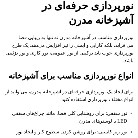
نورپردازی حرفه‌ای در
آشپزخانه مدرن
نورپردازی مناسب در آشپزخانه مدرن نه تنها به زیبایی فضا
می‌افزاید، بلکه کارایی و ایمنی را نیز افزایش می‌دهد. یک طرح
نورپردازی خوب باید ترکیبی از نور عمومی، نور کاری و نور تزئینی
باشد.
انواع نورپردازی مناسب برای آشپزخانه
برای ایجاد یک نورپردازی حرفه‌ای در آشپزخانه مدرن، می‌توانید از
انواع مختلف نورپردازی استفاده کنید:
نور سقفی: برای روشنایی کلی فضا، مانند چراغ‌های سقفی
LED یا لوسترهای مدرن
نور زیر کابینتی: برای روشن کردن سطوح کار و ایجاد نور