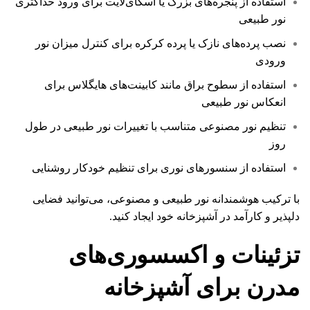
استفاده از پنجره‌های بزرگ یا اسکای‌لایت برای ورود حداکثری
نور طبیعی
نصب پرده‌های نازک یا پرده کرکره برای کنترل میزان نور
ورودی
استفاده از سطوح براق مانند کابینت‌های هایگلاس برای
انعکاس نور طبیعی
تنظیم نور مصنوعی متناسب با تغییرات نور طبیعی در طول
روز
استفاده از سنسورهای نوری برای تنظیم خودکار روشنایی
با ترکیب هوشمندانه نور طبیعی و مصنوعی، می‌توانید فضایی
دلپذیر و کارآمد در آشپزخانه خود ایجاد کنید.
تزئینات و اکسسوری‌های
مدرن برای آشپزخانه