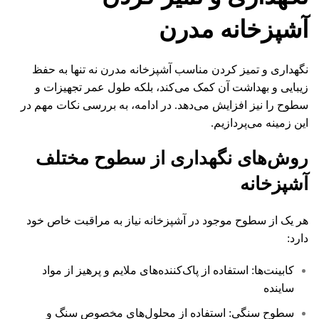
آشپزخانه مدرن
نگهداری و تمیز کردن مناسب آشپزخانه مدرن نه تنها به حفظ
زیبایی و بهداشت آن کمک می‌کند، بلکه طول عمر تجهیزات و
سطوح را نیز افزایش می‌دهد. در ادامه، به بررسی نکات مهم در
این زمینه می‌پردازیم.
روش‌های نگهداری از سطوح مختلف
آشپزخانه
هر یک از سطوح موجود در آشپزخانه نیاز به مراقبت خاص خود
دارد:
کابینت‌ها: استفاده از پاک‌کننده‌های ملایم و پرهیز از مواد
ساینده
سطوح سنگی: استفاده از محلول‌های مخصوص سنگ و