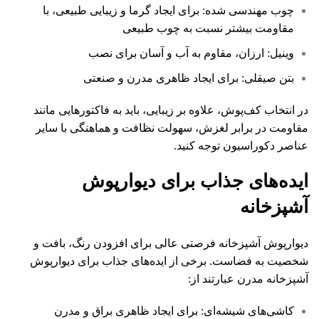
چوب مهندسی شده: برای ایجاد گرما و زیبایی طبیعی، با
مقاومت بیشتر نسبت به چوب طبیعی
وینیل: ارزان، مقاوم به آب و آسان برای نصب
بتن صیقلی: برای ایجاد ظاهری مدرن و صنعتی
در انتخاب کف‌پوش، علاوه بر زیبایی، باید به فاکتورهایی مانند
مقاومت در برابر لغزش، سهولت نظافت و هماهنگی با سایر
عناصر دکوراسیون توجه کنید.
ایده‌های جذاب برای دیوارپوش
آشپزخانه
دیوارپوش آشپزخانه فرصتی عالی برای افزودن رنگ، بافت و
شخصیت به فضاست. برخی از ایده‌های جذاب برای دیوارپوش
آشپزخانه مدرن عبارتند از:
کاشی‌های شیشه‌ای: برای ایجاد ظاهری براق و مدرن