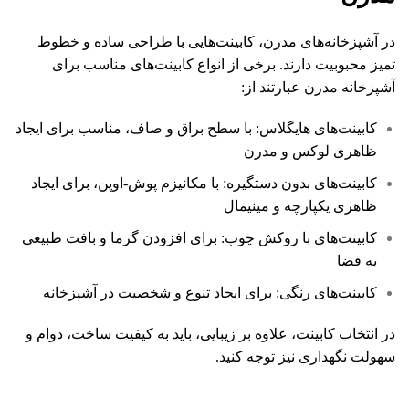
در آشپزخانه‌های مدرن، کابینت‌هایی با طراحی ساده و خطوط
تمیز محبوبیت دارند. برخی از انواع کابینت‌های مناسب برای
آشپزخانه مدرن عبارتند از:
کابینت‌های هایگلاس: با سطح براق و صاف، مناسب برای ایجاد
ظاهری لوکس و مدرن
کابینت‌های بدون دستگیره: با مکانیزم پوش-اوپن، برای ایجاد
ظاهری یکپارچه و مینیمال
کابینت‌های با روکش چوب: برای افزودن گرما و بافت طبیعی
به فضا
کابینت‌های رنگی: برای ایجاد تنوع و شخصیت در آشپزخانه
در انتخاب کابینت، علاوه بر زیبایی، باید به کیفیت ساخت، دوام و
سهولت نگهداری نیز توجه کنید.