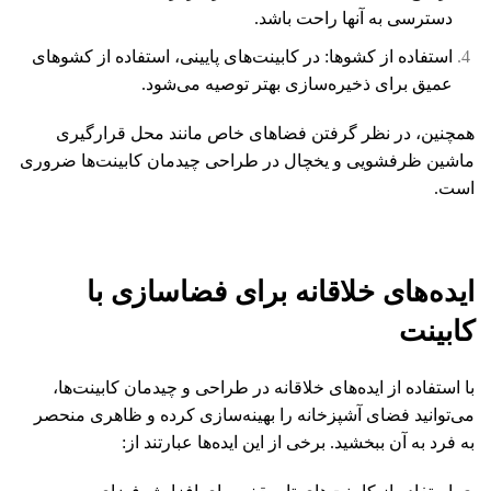
دسترسی به آنها راحت باشد.
استفاده از کشوها: در کابینت‌های پایینی، استفاده از کشوهای
عمیق برای ذخیره‌سازی بهتر توصیه می‌شود.
همچنین، در نظر گرفتن فضاهای خاص مانند محل قرارگیری
ماشین ظرفشویی و یخچال در طراحی چیدمان کابینت‌ها ضروری
است.
ایده‌های خلاقانه برای فضاسازی با
کابینت
با استفاده از ایده‌های خلاقانه در طراحی و چیدمان کابینت‌ها،
می‌توانید فضای آشپزخانه را بهینه‌سازی کرده و ظاهری منحصر
به فرد به آن ببخشید. برخی از این ایده‌ها عبارتند از: