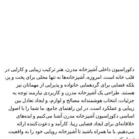
دکوراسیون داخلی آشپزخانه مدرن، هنر ترکیب زیبایی و کارایی در
قلب خانه است. امروزه، آشپزخانه‌ها نه تنها محلی برای پخت و پز،
بلکه فضایی برای گردهمایی خانواده و پذیرایی از مهمانان نیز
هستند. طراحی یک آشپزخانه مدرن و کاربردی نیازمند توجه به
جزئیات، انتخاب هوشمندانه مصالح و لوازم، و ایجاد تعادل بین
زیبایی و عملکرد است. در این راهنمای جامع، ما شما را با اصول
اساسی دکوراسیون آشپزخانه مدرن آشنا می‌کنیم و ایده‌های
خلاقانه‌ای برای ایجاد فضایی زیبا، کارآمد و دعوت‌کننده ارائه
می‌دهیم. با ما همراه باشید تا آشپزخانه رویایی خود را به واقعیت