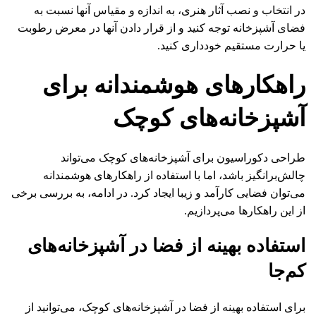
در انتخاب و نصب آثار هنری، به اندازه و مقیاس آنها نسبت به
فضای آشپزخانه توجه کنید و از قرار دادن آنها در معرض رطوبت
یا حرارت مستقیم خودداری کنید.
راهکارهای هوشمندانه برای
آشپزخانه‌های کوچک
طراحی دکوراسیون برای آشپزخانه‌های کوچک می‌تواند
چالش‌برانگیز باشد، اما با استفاده از راهکارهای هوشمندانه
می‌توان فضایی کارآمد و زیبا ایجاد کرد. در ادامه، به بررسی برخی
از این راهکارها می‌پردازیم.
استفاده بهینه از فضا در آشپزخانه‌های
کم‌جا
برای استفاده بهینه از فضا در آشپزخانه‌های کوچک، می‌توانید از