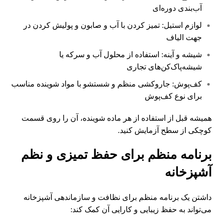
آب‌بندی دوره‌ای
لوازم استیل: تمیز کردن با آب و صابون و پولیش کردن در
جهت الیاف
شیشه و آینه: استفاده از محلول آب و سرکه یا
شیشه‌پاک‌کن‌های تجاری
کف‌پوش: جاروکشی منظم و شستشو با مواد شوینده مناسب
برای نوع کف‌پوش
همیشه قبل از استفاده از هر ماده شوینده، آن را روی قسمت
کوچکی از سطح آزمایش کنید.
برنامه منظم برای حفظ تمیزی و نظم
آشپزخانه
داشتن یک برنامه منظم برای نظافت و سازماندهی آشپزخانه
می‌تواند به حفظ زیبایی و کارایی آن کمک کند: