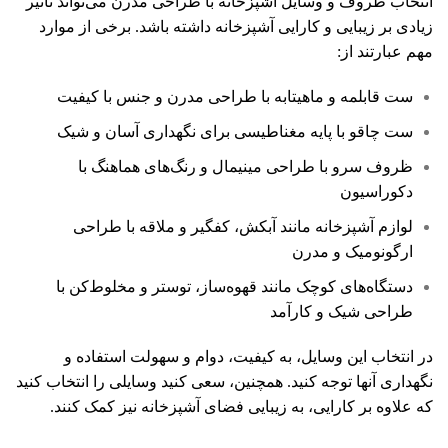
انتخاب ظروف و وسایل آشپزخانه با طراحی مدرن می‌تواند تأثیر
زیادی بر زیبایی و کارایی آشپزخانه داشته باشد. برخی از موارد
مهم عبارتند از:
ست قابلمه و ماهیتابه با طراحی مدرن و جنس با کیفیت
ست چاقو با پایه مغناطیسی برای نگهداری آسان و شیک
ظروف سرو با طراحی مینیمال و رنگ‌های هماهنگ با
دکوراسیون
لوازم آشپزخانه مانند آبکش، کفگیر و ملاقه با طراحی
ارگونومیک و مدرن
دستگاه‌های کوچک مانند قهوه‌ساز، توستر و مخلوط‌کن با
طراحی شیک و کارآمد
در انتخاب این وسایل، به کیفیت، دوام و سهولت استفاده و
نگهداری آنها توجه کنید. همچنین، سعی کنید وسایلی را انتخاب کنید
که علاوه بر کارایی، به زیبایی فضای آشپزخانه نیز کمک کنند.