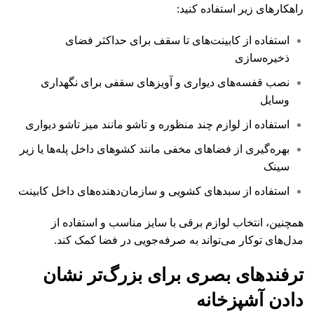
راهکارهای زیر استفاده کنید:
استفاده از کابینت‌های تا سقف برای حداکثر فضای
ذخیره‌سازی
نصب قفسه‌های دیواری و آویزهای سقفی برای نگهداری
وسایل
استفاده از لوازم چند منظوره و تاشو مانند میز تاشو دیواری
بهره‌گیری از فضاهای مخفی مانند کشوهای داخل پله‌ها یا زیر
سینک
استفاده از سبدهای کشویی و سازمان‌دهنده‌های داخل کابینت
همچنین، انتخاب لوازم برقی با سایز مناسب و استفاده از
مدل‌های توکار می‌تواند به صرفه‌جویی در فضا کمک کند.
ترفندهای بصری برای بزرگ‌تر نشان
دادن آشپزخانه