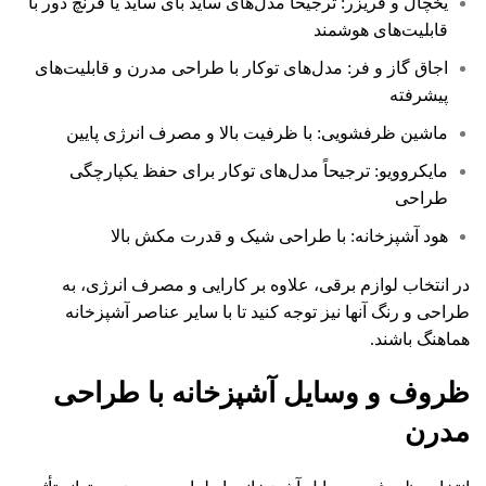
یخچال و فریزر: ترجیحاً مدل‌های ساید بای ساید یا فرنچ دور با
قابلیت‌های هوشمند
اجاق گاز و فر: مدل‌های توکار با طراحی مدرن و قابلیت‌های
پیشرفته
ماشین ظرفشویی: با ظرفیت بالا و مصرف انرژی پایین
مایکروویو: ترجیحاً مدل‌های توکار برای حفظ یکپارچگی
طراحی
هود آشپزخانه: با طراحی شیک و قدرت مکش بالا
در انتخاب لوازم برقی، علاوه بر کارایی و مصرف انرژی، به
طراحی و رنگ آنها نیز توجه کنید تا با سایر عناصر آشپزخانه
هماهنگ باشند.
ظروف و وسایل آشپزخانه با طراحی
مدرن