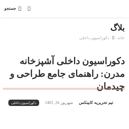
جستجو
بلاگ
خانه
دکوراسیون داخلی
دکوراسیون داخلی آشپزخانه
مدرن: راهنمای جامع طراحی و
چیدمان
تیم تحریریه کابینکس
شهریور 24, 1403
دکوراسیون داخلی