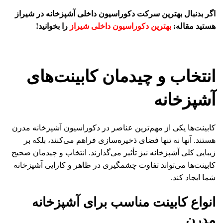
اگر بدنبال بهترین سرکت دکوراسیون داخلی آشپزخانه در شیراز
هستید مقاله:
بهترین دکوراسیون داخلی شیراز
را بخوانید!
انتخاب و چیدمان کابینت‌های
آشپزخانه
کابینت‌ها یکی از مهم‌ترین عناصر در دکوراسیون آشپزخانه مدرن
هستند. آنها نه تنها فضای ذخیره‌سازی فراهم می‌کنند، بلکه بر
زیبایی کلی آشپزخانه نیز تأثیر می‌گذارند. انتخاب و چیدمان صحیح
کابینت‌ها می‌تواند تفاوت چشمگیری در ظاهر و کارایی آشپزخانه
شما ایجاد کند.
انواع کابینت مناسب برای آشپزخانه
مدرن