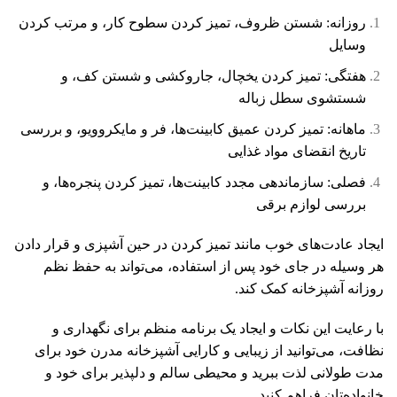
روزانه: شستن ظروف، تمیز کردن سطوح کار، و مرتب کردن
وسایل
هفتگی: تمیز کردن یخچال، جاروکشی و شستن کف، و
شستشوی سطل زباله
ماهانه: تمیز کردن عمیق کابینت‌ها، فر و مایکروویو، و بررسی
تاریخ انقضای مواد غذایی
فصلی: سازماندهی مجدد کابینت‌ها، تمیز کردن پنجره‌ها، و
بررسی لوازم برقی
ایجاد عادت‌های خوب مانند تمیز کردن در حین آشپزی و قرار دادن
هر وسیله در جای خود پس از استفاده، می‌تواند به حفظ نظم
روزانه آشپزخانه کمک کند.
با رعایت این نکات و ایجاد یک برنامه منظم برای نگهداری و
نظافت، می‌توانید از زیبایی و کارایی آشپزخانه مدرن خود برای
مدت طولانی لذت ببرید و محیطی سالم و دلپذیر برای خود و
خانواده‌تان فراهم کنید.