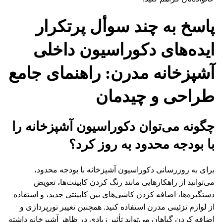
پاسخ به چند سوأل پرتکرار
ایده‌های دکوراسیون داخلی
آشپزخانه مدرن: راهنمای جامع
طراحی و چیدمان
چگونه می‌توان دکوراسیون آشپزخانه را
با بودجه محدود به روز کرد؟
برای به روزرسانی دکوراسیون آشپزخانه با بودجه محدود،
می‌توانید از راهکارهایی مانند رنگ کردن کابینت‌ها، تعویض
دستگیره‌ها، اضافه کردن کاشی‌های بین کابینتی جدید، و استفاده
از لوازم تزئینی مدرن استفاده کنید. همچنین تغییر نورپردازی و
اضافه کردن گیاهان می‌تواند تأثیر زیادی در ظاهر آشپزخانه داشته