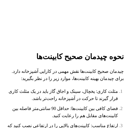
نحوه چیدمان صحیح کابینت‌ها
چیدمان صحیح کابینت‌ها نقش مهمی در کارایی آشپزخانه دارد.
برای چیدمان بهینه کابینت‌ها، موارد زیر را در نظر بگیرید:
مثلث کاری: یخچال، سینک و اجاق گاز باید در یک مثلث کاری
قرار گیرند تا حرکت در آشپزخانه راحت‌تر باشد.
فضای کافی بین کابینت‌ها: حداقل 90 سانتی‌متر فاصله بین
کابینت‌های مقابل هم را رعایت کنید.
ارتفاع مناسب: کابینت‌های بالایی را در ارتفاعی نصب کنید که