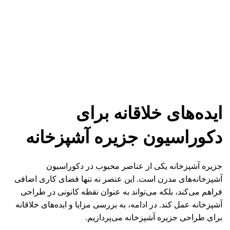
ایده‌های خلاقانه برای
دکوراسیون جزیره آشپزخانه
جزیره آشپزخانه یکی از عناصر محبوب در دکوراسیون
آشپزخانه‌های مدرن است. این عنصر نه تنها فضای کاری اضافی
فراهم می‌کند، بلکه می‌تواند به عنوان نقطه کانونی در طراحی
آشپزخانه عمل کند. در ادامه، به بررسی مزایا و ایده‌های خلاقانه
برای طراحی جزیره آشپزخانه می‌پردازیم.