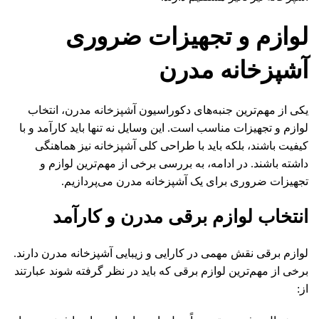
لوازم و تجهیزات ضروری
آشپزخانه مدرن
یکی از مهم‌ترین جنبه‌های دکوراسیون آشپزخانه مدرن، انتخاب
لوازم و تجهیزات مناسب است. این وسایل نه تنها باید کارآمد و با
کیفیت باشند، بلکه باید با طراحی کلی آشپزخانه نیز هماهنگی
داشته باشند. در ادامه، به بررسی برخی از مهم‌ترین لوازم و
تجهیزات ضروری برای یک آشپزخانه مدرن می‌پردازیم.
انتخاب لوازم برقی مدرن و کارآمد
لوازم برقی نقش مهمی در کارایی و زیبایی آشپزخانه مدرن دارند.
برخی از مهم‌ترین لوازم برقی که باید در نظر گرفته شوند عبارتند
از: