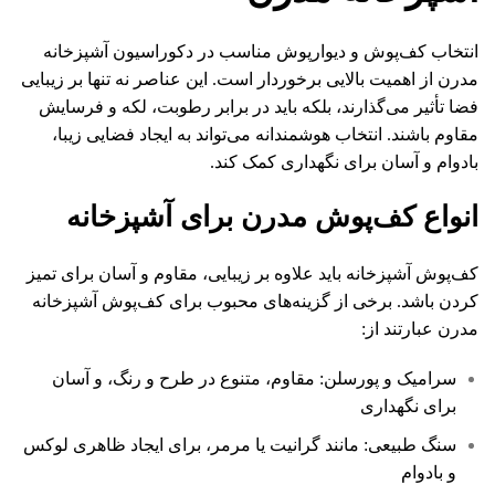
انتخاب کف‌پوش و دیوارپوش مناسب در دکوراسیون آشپزخانه
مدرن از اهمیت بالایی برخوردار است. این عناصر نه تنها بر زیبایی
فضا تأثیر می‌گذارند، بلکه باید در برابر رطوبت، لکه و فرسایش
مقاوم باشند. انتخاب هوشمندانه می‌تواند به ایجاد فضایی زیبا،
بادوام و آسان برای نگهداری کمک کند.
انواع کف‌پوش مدرن برای آشپزخانه
کف‌پوش آشپزخانه باید علاوه بر زیبایی، مقاوم و آسان برای تمیز
کردن باشد. برخی از گزینه‌های محبوب برای کف‌پوش آشپزخانه
مدرن عبارتند از:
سرامیک و پورسلن: مقاوم، متنوع در طرح و رنگ، و آسان
برای نگهداری
سنگ طبیعی: مانند گرانیت یا مرمر، برای ایجاد ظاهری لوکس
و بادوام