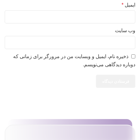
ایمیل
*
وب‌ سایت
ذخیره نام، ایمیل و وبسایت من در مرورگر برای زمانی که
دوباره دیدگاهی می‌نویسم.