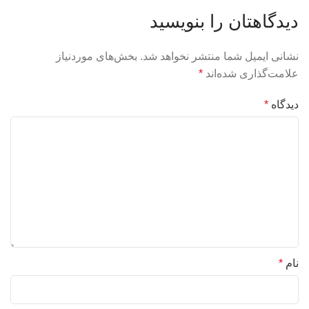
دیدگاهتان را بنویسید
نشانی ایمیل شما منتشر نخواهد شد.
بخش‌های موردنیاز
علامت‌گذاری شده‌اند
*
دیدگاه
*
نام
*