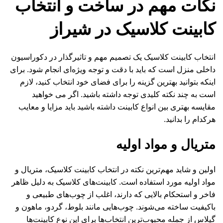
نکات مهم در ساخت و انتخاب
کابینت کلاسیک در شیراز
انتخاب کابینت کلاسیک یک تصمیم مهم و تاثیرگذار در دکوراسیون
داخلی منزل است که باید با دقت و توجه ویژه‌ای انجام شود. برای
اینکه بتوانید بهترین گزینه را برای فضای خود انتخاب کنید، لازم
است به چند نکته کلیدی توجه داشته باشید. اگر می خواهید
مقایسه بهتری بین
انواع کابینت
داشته باشید باید مزایا و معایب
هرکدام را بدانید.
متریال و مواد اولیه
اولین و شاید مهم‌ترین نکته در انتخاب کابینت کلاسیک، متریال و
مواد اولیه مورد استفاده است. کابینت‌های کلاسیک به دلیل ظاهر
فاخر و استحکام بالایی که دارند، اغلب از چوب‌های طبیعی و
باکیفیت ساخته می‌شوند. چوب‌هایی مانند بلوط، گردو، ماهون و
گیلاس از جمله محبوب‌ترین انتخاب‌ها برای این نوع کابینت‌ها