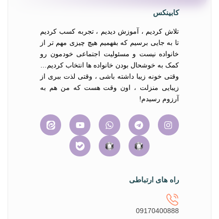
کابینکس
تلاش کردیم ، آموزش دیدیم ، تجربه کسب کردیم
تا به جایی برسیم که بفهمیم هیچ چیزی مهم تر از
خانواده نیست و مسئولیت اجتماعی خودمون رو
کمک به خوشحال بودن خانواده ها انتخاب کردیم…
وقتی خونه زیبا داشته باشی ، وقتی لذت ببری از
زیبایی منزلت ، اون وقت هست که من هم به
آرزوم رسیدم!
راه های ارتباطی
09170400888