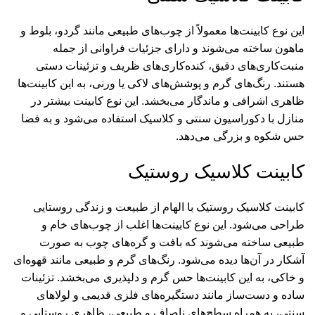
این نوع کابینت‌ها معمولاً از چوب‌های طبیعی مانند گردو، بلوط و
ماهون ساخته می‌شوند و دارای جزئیات فراوانی از جمله
منبت‌کاری‌های دقیق، کنده‌کاری‌های ظریف و تزئینات دستی
هستند. رنگ‌های گرم و پوشش‌های لاکی یا ورنی، به این کابینت‌ها
ظاهری اشرافی و ماندگار می‌بخشد. این نوع کابینت بیشتر در
منازل با دکوراسیون سنتی و کلاسیک استفاده می‌شود و به فضا
حس شکوه و بزرگی می‌دهد.
کابینت کلاسیک روستیک
کابینت کلاسیک روستیک با الهام از طبیعت و زندگی روستایی
طراحی می‌شود. این نوع کابینت‌ها اغلب از چوب‌های خام و
طبیعی ساخته می‌شوند که بافت و گره‌های چوب به صورت
آشکار در آن‌ها دیده می‌شود. رنگ‌های گرم و طبیعی مانند قهوه‌ای
و خاکی، به این کابینت‌ها حس گرم و دلپذیری می‌بخشد. تزئینات
ساده و دست‌ساز مانند دستگیره‌های فلزی قدیمی و لولاهای
سنتی، به همراه سطح‌های ناصاف و طبیعی، ظاهری روستایی و