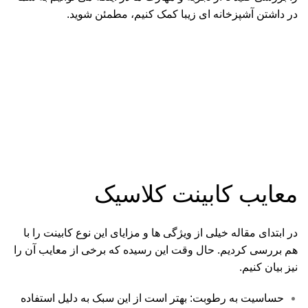
در داشتن آشپزخانه ای زیبا کمک کنیم، مطمئن شوید.
معایب کابینت کلاسیک
در ابتدای مقاله خیلی از ویژگی ها و مزایای این نوع کابینت را با
هم بررسی کردیم. حال وقت این رسیده که برخی از معایب آن را
نیز بیان کنیم.
حساسیت به رطوبت: بهتر است از این سبک به دلیل استفاده