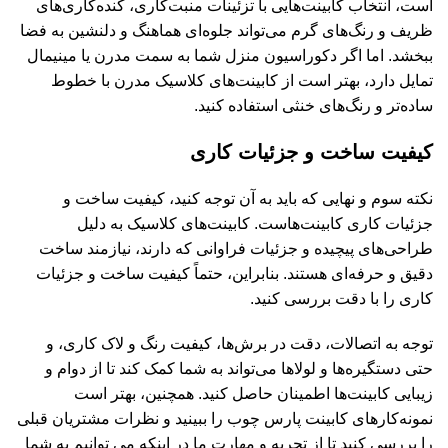
است، انتخاب کابینت‌هایی با تزئینات منبت‌کاری، کنده‌کاری‌های
ظریف و رنگ‌های گرم می‌تواند جلوه‌ای هماهنگ و دلنشین به فضا
ببخشد. اما اگر دکوراسیون منزل شما به سمت مدرن یا مینیمال
تمایل دارد، بهتر است از کابینت‌های کلاسیک مدرن با خطوط
ساده‌تر و رنگ‌های خنثی استفاده کنید.
کیفیت ساخت و جزئیات کاری
نکته سوم و نهایی که باید به آن توجه کنید، کیفیت ساخت و
جزئیات کاری کابینت‌هاست. کابینت‌های کلاسیک به دلیل
طراحی‌های پیچیده و جزئیات فراوانی که دارند، نیازمند ساخت
دقیق و حرفه‌ای هستند. بنابراین، حتماً کیفیت ساخت و جزئیات
کاری را با دقت بررسی کنید.
توجه به اتصالات، دقت در برش‌ها، کیفیت رنگ و لاک کاری، و
حتی دستگیره‌ها و لولاها می‌تواند به شما کمک کند تا از دوام و
زیبایی کابینت‌ها اطمینان حاصل کنید. همچنین، بهتر است
نمونه‌کارهای کابینت پارس چوب را ببینید و نظرات مشتریان قبلی
را بررسی کنید تا از تجربه و مهارت ما در اینکه می توانیم به شما