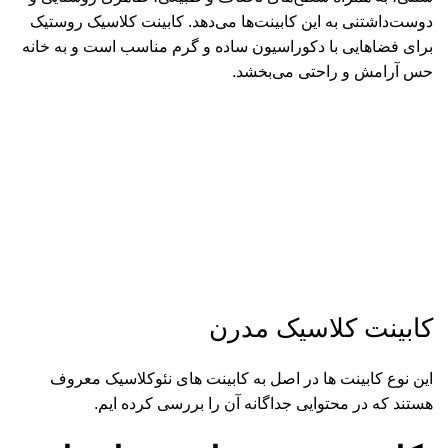
دوست‌داشتنی به این کابینت‌ها می‌دهد. کابینت کلاسیک روستیک
برای فضاهایی با دکوراسیون ساده و گرم مناسب است و به خانه
حس آرامش و راحتی می‌بخشد.
کابینت کلاسیک مدرن
این نوع کابینت ها در اصل به کابینت های نئوکلاسیک معروف
هستند که در محتوایی جداگانه آن را بررسی کرده ایم.