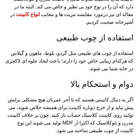
دارد که آن را در نوع خود بی نظیر و خاص می کند. البته ما در
مقاله ای نیز درمورد مقایسه مزیت ها و معایب
انواع کابینت
در
آشپزخانه صحبت کردیم.
استفاده از چوب طبیعی
استفاده از چوب های طبیعی مثل گردو، بلوط، ماهون و گیلاس
که هرکدام زیبایی خاص خود را دارند؛ باعث ایجاد جلوه ای لاکچری
در خانه شما می شوند.
دوام و استحکام بالا
اگر به دنبال کابینتی هستید که تا آخر عمرتان هیچ مشکلی برایش
پیش نیاید و از خرج دوباره کابینت برای همیشه خلاص شوید، می
توانید روی کابینت کلاسیک حساب باز کنید. چون بر خلاف کابینت
مدرن و نئوکلاسیک که اکثرا از MDF تولید می شوند این نوع
کابینت از چوب طبیعی ساخته می شود.