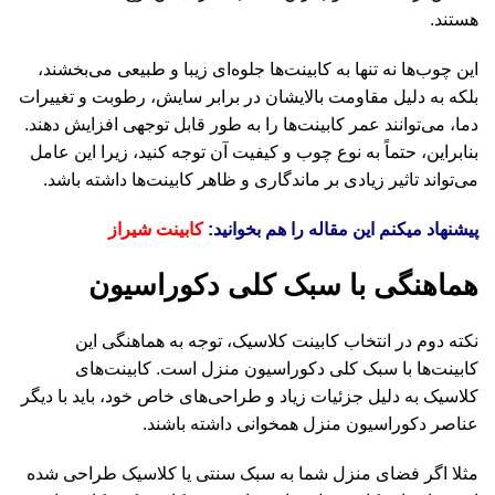
هستند.
این چوب‌ها نه تنها به کابینت‌ها جلوه‌ای زیبا و طبیعی می‌بخشند،
بلکه به دلیل مقاومت بالایشان در برابر سایش، رطوبت و تغییرات
دما، می‌توانند عمر کابینت‌ها را به طور قابل توجهی افزایش دهند.
بنابراین، حتماً به نوع چوب و کیفیت آن توجه کنید، زیرا این عامل
می‌تواند تاثیر زیادی بر ماندگاری و ظاهر کابینت‌ها داشته باشد.
پیشنهاد میکنم این مقاله را هم بخوانید:
کابینت شیراز
هماهنگی با سبک کلی دکوراسیون
نکته دوم در انتخاب کابینت کلاسیک، توجه به هماهنگی این
کابینت‌ها با سبک کلی دکوراسیون منزل است. کابینت‌های
کلاسیک به دلیل جزئیات زیاد و طراحی‌های خاص خود، باید با دیگر
عناصر دکوراسیون منزل همخوانی داشته باشند.
مثلا اگر فضای منزل شما به سبک سنتی یا کلاسیک طراحی شده