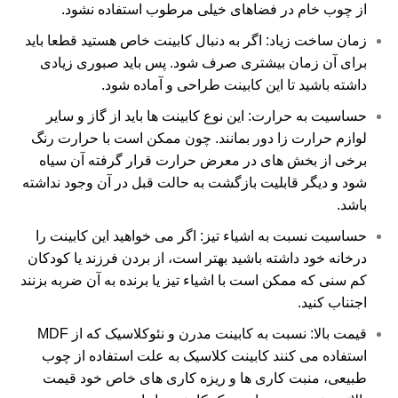
از چوب خام در فضاهای خیلی مرطوب استفاده نشود.
زمان ساخت زیاد: اگر به دنبال کابینت خاص هستید قطعا باید
برای آن زمان بیشتری صرف شود. پس باید صبوری زیادی
داشته باشید تا این کابینت طراحی و آماده شود.
حساسیت به حرارت: این نوع کابینت ها باید از گاز و سایر
لوازم حرارت زا دور بمانند. چون ممکن است با حرارت رنگ
برخی از بخش های در معرض حرارت قرار گرفته آن سیاه
شود و دیگر قابلیت بازگشت به حالت قبل در آن وجود نداشته
باشد.
حساسیت نسبت به اشیاء تیز: اگر می خواهید این کابینت را
درخانه خود داشته باشید بهتر است، از بردن فرزند یا کودکان
کم سنی که ممکن است با اشیاء تیز یا برنده به آن ضربه بزنند
اجتناب کنید.
قیمت بالا: نسبت به کابینت مدرن و نئوکلاسیک که از MDF
استفاده می کنند کابینت کلاسیک به علت استفاده از چوب
طبیعی، منبت کاری ها و ریزه کاری های خاص خود قیمت