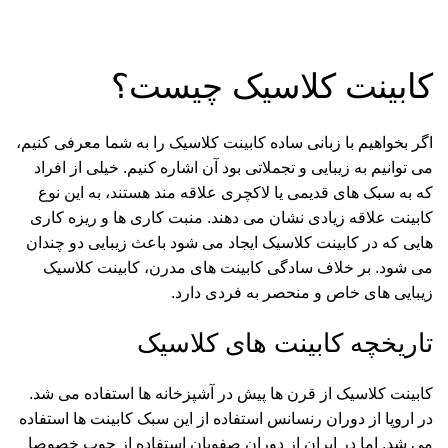
کابینت کلاسیک چیست؟
اگر بخواهیم با زبانی ساده کابینت کلاسیک را به شما معرفی کنیم،
می توانیم به زیبایی و تجملاتی بود آن اشاره کنیم. خیلی از افراد
که به سبک های قدیمی یا لاکچری علاقه مند هستند، به این نوع
کابینت علاقه زیادی نشان می دهند. منبت کاری ها و ریزه کاری
هایی که در کابینت کلاسیک ایجاد می شود باعث زیبایی دو چندان
می شود. بر خلاف سادگی کابینت های مدرن، کابینت کلاسیک
زیبایی های خاص و منحصر به فردی دارد.
تاریخچه کابینت های کلاسیک
کابینت کلاسیک از قرن ها پیش در آشپزخانه ها استفاده می شد.
در اروپا از دوران رنسانس استفاده از این سبک کابینت ها استفاده
می شد. اما در ایران از دوران صفویان استفاده از چوب خصوصا