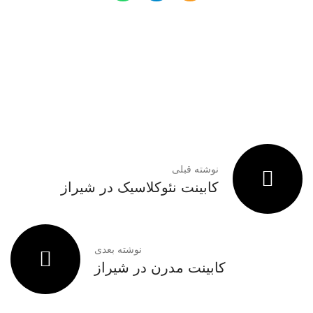
نوشته قبلی
کابینت نئوکلاسیک در شیراز
نوشته بعدی
کابینت مدرن در شیراز