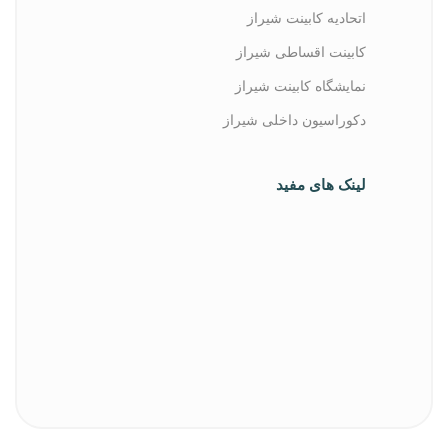
اتحادیه کابینت شیراز
کابینت اقساطی شیراز
نمایشگاه کابینت شیراز
دکوراسیون داخلی شیراز
لینک های مفید