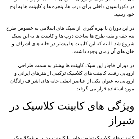
در دکوراسیون داخلی برای درب ها، پنجره ها و کابینت ها به اوج
خود رسید.
در این دوران با بهره گیری از سبک های اسلامی به خصوص طرح
بته جقه و بقیه طرح ها ساخت درب ها و کابینت ها به این سبک
شروع شد. البته که این کابینت ها بیشتر در خانه های اشراف و
خان های آن زمان وجود داشت.
در دوران قاجار این سبک کابینت ها بیشتر به سمت طراحی
اروپایی رفت. کابینت های کلاسیک ترکیبی از هنرهای ایرانی و
اروپایی به عنوان یکی از عناصر اصلی خانه های اشراف زادگان
مورد استفاده قرار می گرفت.
ویژگی های کابینت کلاسیک در
شیراز
کابینت های کلاسیک تفاوت هایی با کابینت مدرن و نئوکلاسیک