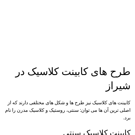
طرح های کابینت کلاسیک در
شیراز
کابینت های کلاسیک نیز طرح ها و شکل های مختلفی دارند که از
اصلی ترین آن ها می توان: سنتی، روستیک و کلاسیک مدرن را نام
برد.
کابینت کلاسیک سنتی