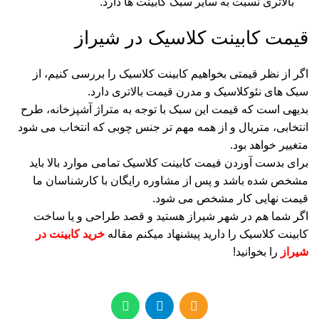
بالاتری نسبت به سایر سبک کابینت ها دارد.
قیمت کابینت کلاسیک در شیراز
اگر از نظر قیمتی بخواهیم کابینت کلاسیک را بررسی کنیم، از
سبک های نئوکلاسیک و مدرن قیمت بالاتری دارد.
بدیهی است که قیمت این سبک با توجه به متراژ آشپزخانه، طرح
انتخابی، متریال و از همه مهم تر جنس چوبی که انتخاب می شود
متغییر خواهد بود.
برای بدست آوردن فیمت کابینت کلاسیک تمامی موارد بالا باید
مشخص شده باشد و پس از مشاوره رایگان با کارشناسان ما
قیمت نهایی کار مشخص می شود.
اگر شما هم در شهر شیراز هستید و قصد طراحی و یا ساخت
کابینت کلاسیک را دارید پیشنهاد میکنم مقاله
خرید کابینت در
شیراز
را بخوانید!