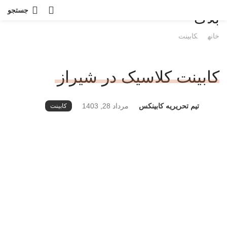
جستجو
بلاگ
خانه
کابینت
کابینت کلاسیک در شیراز
تیم تحریریه کابینکس
مرداد 28, 1403
کابینت