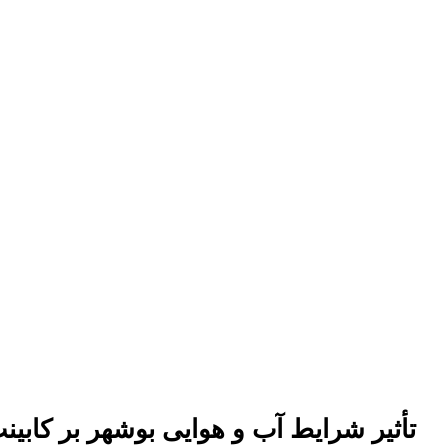
تأثیر شرایط آب و هوایی بوشهر بر کابینت