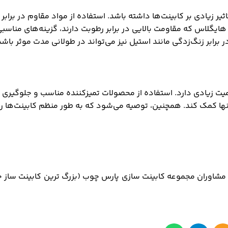
ثیر زیادی بر کابینت‌ها داشته باشد. استفاده از مواد مقاوم در برابر
ت می‌تواند عمر کابینت‌ها را افزایش دهد. مواد مانند PVC و هایگلاس که مقاومت بالایی در برابر رطوبت دارند، گزینه‌های م
رابر زنگ‌زدگی مانند استیل نیز می‌تواند در طولانی مدت موثر باشد
همیت زیادی دارد. استفاده از محصولات تمیزکننده مناسب و جلوگیری 
آنها کمک کند. همچنین، توصیه می‌شود که به طور منظم کابینت‌ها را
 مشاوران مجموعه کابینت سازی پارس چوب (بزرگ ترین کابینت ساز 