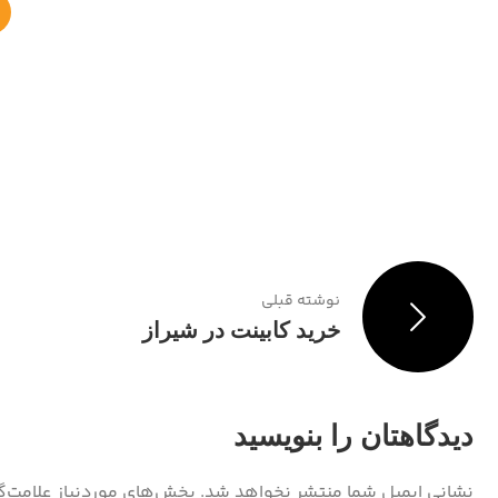
نوشته قبلی
خرید کابینت در شیراز
دیدگاهتان را بنویسید
نشانی ایمیل شما منتشر نخواهد شد.
بخش‌های موردنیاز علامت‌گ