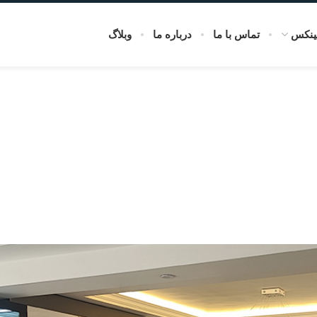
ینکس
تماس با ما
درباره ما
وبلاگ