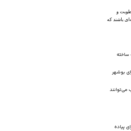
رطوبت و
ای باشند که
 ساخته
ای بوشهر
می‌توانند
ی پیاده