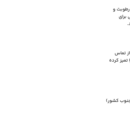
 رطوبت و
ناسبی برای
.
از تماس
 تمیز کرده
جنوب کشور)