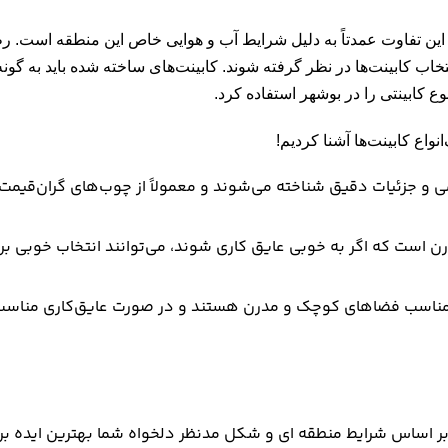
 این تفاوت عمدتاً به دلیل شرایط آب و هوایی خاص این منطقه است. 
اب کابینت‌ها در نظر گرفته شوند. کابینت‌های ساخته شده باید به گونه‌
ع کابینتی را در بوشهر استفاده کرد
.
انواع کابینت‌ها آشنا کردیم!
می و جزئیات دقیق شناخته می‌شوند و معمولاً از چوب‌های گران‌قیمت
رن است که اگر به خوبی عایق کاری شوند، می‌توانند انتخاب خوبی بر
مناسب فضاهای کوچک و مدرن هستند و در صورت عایق‌کاری مناسب 
بر اساس شرایط منطقه ای و شکل مدنظر دلخواه شما بهترین ایده برا