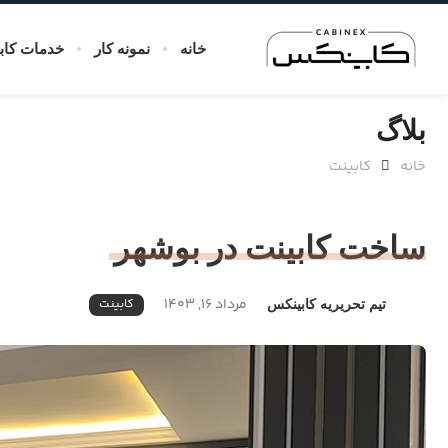
خانه
نمونه کار
خدمات کاب
بلاگ
خانه
کابینت
ساخت کابینت در بوشهر
مرداد 16, 1403
کابینت
تیم تحریریه کابینکس