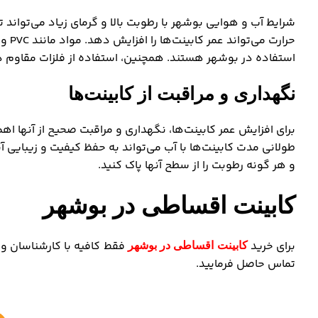
شرایط آب و هوایی بوشهر با رطوبت بالا و گرمای زیاد می‌تواند تا
حرار
استفاده در بوشهر هستند. همچنین، استفاده از فلزات مقاوم در ب
نگهداری و مراقبت از کابینت‌ها
برای افزایش عمر کابینت‌ها، نگهداری و مراقبت صحیح از آنها ا
طولانی مدت کابینت‌ها با آب می‌تواند به حفظ کیفیت و زیبایی 
و هر گونه رطوبت را از سطح آنها پاک کنید.
کابینت اقساطی در بوشهر
برای خرید
فقط کافیه با کارشناسان و
کابینت اقساطی در بوشهر
تماس حاصل فرمایید.