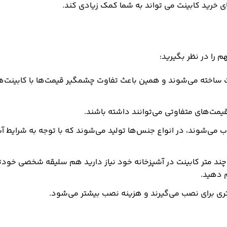
ی خرید کابینت
می تواند به شما کمک زیادی کند.
 را در نظر بگیرید:
مت ساخته می‌شوند و همین باعث تفاوت چشمگیر قیمت‌ها با کابینت‌ه
مت‌های متفاوتی می‌توانند داشته باشند.
ساب می‌شوند، در انواع جنس‌ها تولید می‌شوند که با توجه به شرایط 
اینکه چند متر کابینت در آشپزخانه خود نیاز دارید هم سلیقه شخصی خود
م دهید.
یشتری برای نصب می‌گیرند و هزینه نصب بیشتر می‌شود.