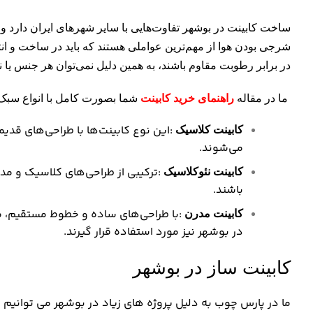
ساخت کابینت در بوشهر تفاوت‌هایی با سایر شهرهای ایران دارد و
شرجی بودن هوا از مهم‌ترین عواملی هستند که باید در ساخت و انتخ
در برابر رطوبت مقاوم باشند، به همین دلیل نمی‌توان هر جنس یا نو
شما بصورت کامل با انواع سبک
ما در مقاله
راهنمای خرید کابینت
:
این نوع کابینت‌ها با طراحی‌های قدی
کابینت کلاسیک
می‌شوند
.
:
ترکیبی از طراحی‌های کلاسیک و مد
کابینت نئوکلاسیک
باشند
.
:
با طراحی‌های ساده و خطوط مستقیم، 
کابینت مدرن
در بوشهر نیز مورد استفاده قرار گیرند
.
کابینت ساز در بوشهر
ما در پارس چوب به دلیل پروژه های زیاد در بوشهر می توانیم 