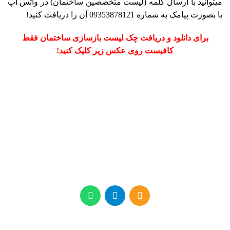
میتوانید با ارسال کلمه (لیست متخصصین ساختمان) در واتس اپ
یا بصورت پیامک به شماره 09353878121 آن را دریافت کنید!
برای دانلود و دریافت چک لیست بازسازی ساختمان فقط
کافیست روی عکس زیر کلیک کنید!