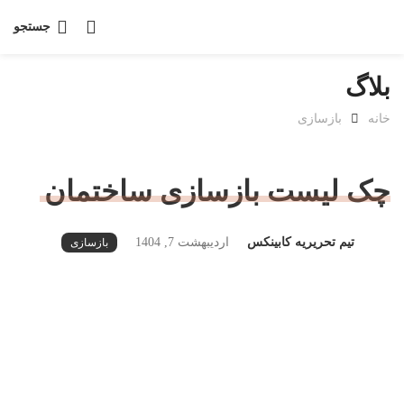
جستجو
بلاگ
خانه
بازسازی
چک لیست بازسازی ساختمان
تیم تحریریه کابینکس
اردیبهشت 7, 1404
بازسازی