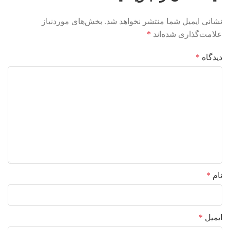
نشانی ایمیل شما منتشر نخواهد شد.
بخش‌های موردنیاز
علامت‌گذاری شده‌اند
*
دیدگاه
*
نام
*
ایمیل
*