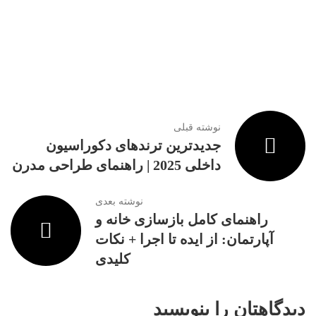
نوشته قبلی
جدیدترین ترندهای دکوراسیون
داخلی 2025 | راهنمای طراحی مدرن
نوشته بعدی
راهنمای کامل بازسازی خانه و
آپارتمان: از ایده تا اجرا + نکات
کلیدی
دیدگاهتان را بنویسید