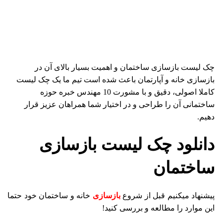
چک لیست بازسازی ساختمان و اهمیت بسیار بالای آن در
بازسازی خانه و آپارتمان باعث شده است تیم ما یک چک لیست
کاملا اصولی، دقیق و با مشورت 10 مهندس خبره حوزه
ساختمانی آن را طراحی و در اختیار شما همراهان عزیز قرار
دهیم.
دانلود چک لیست بازسازی
ساختمان
پیشنهاد میکنیم قبل از شروع
بازسازی
خانه و ساختمان خود حتما
این موارد را مطالعه و بررسی کنید!