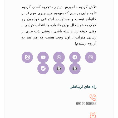
تلاش کردیم ، آموزش دیدیم ، تجربه کسب کردیم
تا به جایی برسیم که بفهمیم هیچ چیزی مهم تر از
خانواده نیست و مسئولیت اجتماعی خودمون رو
کمک به خوشحال بودن خانواده ها انتخاب کردیم…
وقتی خونه زیبا داشته باشی ، وقتی لذت ببری از
زیبایی منزلت ، اون وقت هست که من هم به
آرزوم رسیدم!
راه های ارتباطی
09170400888