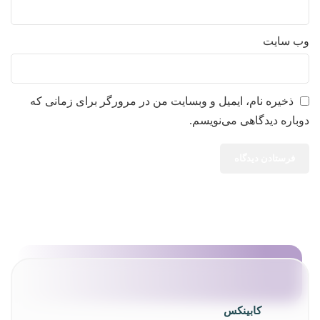
وب‌ سایت
ذخیره نام، ایمیل و وبسایت من در مرورگر برای زمانی که
دوباره دیدگاهی می‌نویسم.
کابینکس