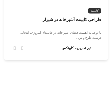
کابینت
طراحی کابینت آشپزخانه در شیراز
با توجه به اهمیت فضای آشپزخانه در خانه‌های امروزی، انتخاب
درست طرح و س...
تیم تحریریه کابینکس
0