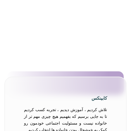
کابینکس
تلاش کردیم ، آموزش دیدیم ، تجربه کسب کردیم
تا به جایی برسیم که بفهمیم هیچ چیزی مهم تر از
خانواده نیست و مسئولیت اجتماعی خودمون رو
کمک به خوشحال بودن خانواده ها انتخاب کردیم…