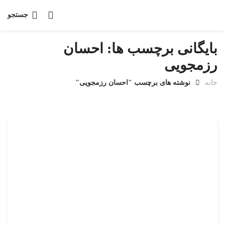
جستجو
بایگانی برچسب ها: احسان
رزمجویی
خانه
نوشته های برچسب "احسان رزمجویی"