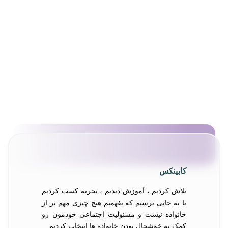
کابینکس
تلاش کردیم ، آموزش دیدیم ، تجربه کسب کردیم
تا به جایی برسیم که بفهمیم هیچ چیزی مهم تر از
خانواده نیست و مسئولیت اجتماعی خودمون رو
کمک به خوشحال بودن خانواده ها انتخاب کردیم…