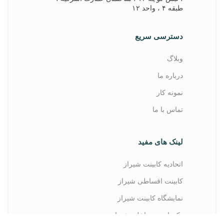
طبقه ۴ ، واحد ۱۲
دسترسی سریع
وبلاگ
درباره ما
نمونه کار
تماس با ما
لینک های مفید
اتحادیه کابینت شیراز
کابینت اقساطی شیراز
نمایشگاه کابینت شیراز
دکوراسیون داخلی شیراز