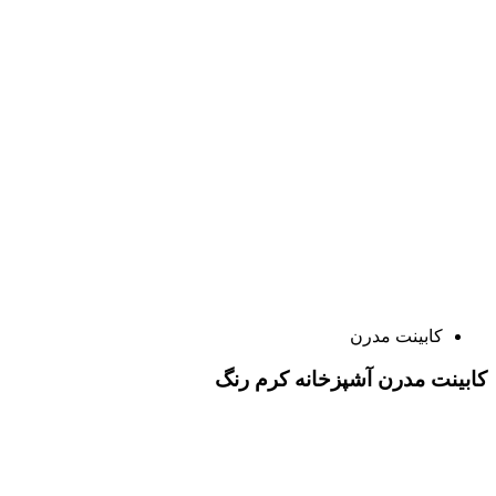
کابینت مدرن
کابینت مدرن آشپزخانه کرم رنگ