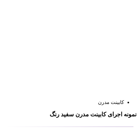
کابینت مدرن
نمونه اجرای کابینت مدرن سفید رنگ