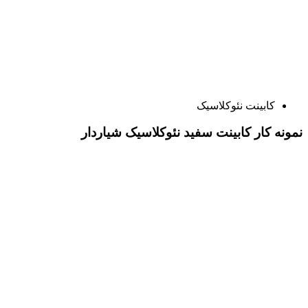
کابینت نئوکلاسیک
نمونه کار کابینت سفید نئوکلاسیک شیاردار