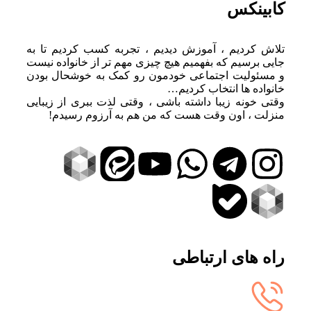
کابینکس
تلاش کردیم ، آموزش دیدیم ، تجربه کسب کردیم تا به
جایی برسیم که بفهمیم هیچ چیزی مهم تر از خانواده نیست
و مسئولیت اجتماعی خودمون رو کمک به خوشحال بودن
خانواده ها انتخاب کردیم…
وقتی خونه زیبا داشته باشی ، وقتی لذت ببری از زیبایی
منزلت ، اون وقت هست که من هم به آرزوم رسیدم!
راه های ارتباطی