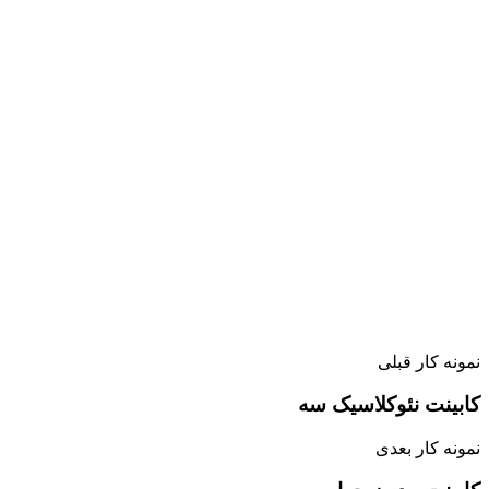
نمونه کار قبلی
کابینت نئوکلاسیک سه
نمونه کار بعدی