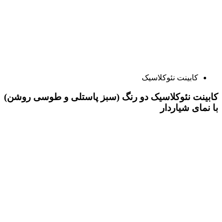
کابینت نئوکلاسیک
کابینت نئوکلاسیک دو رنگ (سبز پاستلی و طوسی روشن)
با نمای شیاردار