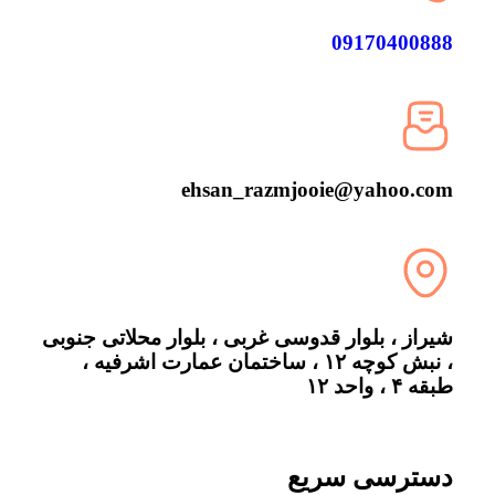
09170400888
ehsan_razmjooie@yahoo.com
شیراز ، بلوار قدوسی غربی ، بلوار محلاتی جنوبی
، نبش کوچه ۱۲ ، ساختمان عمارت اشرفیه ،
طبقه ۴ ، واحد ۱۲
دسترسی سریع