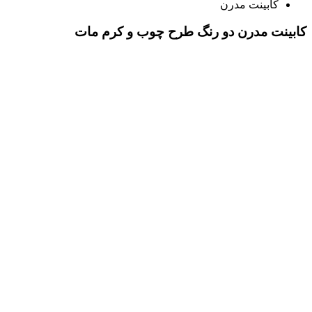
کابینت مدرن
کابینت مدرن دو رنگ طرح چوب و کرم مات