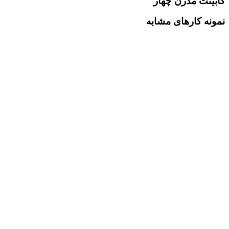
کابینت مدرن چهار
نمونه کارهای مشابه