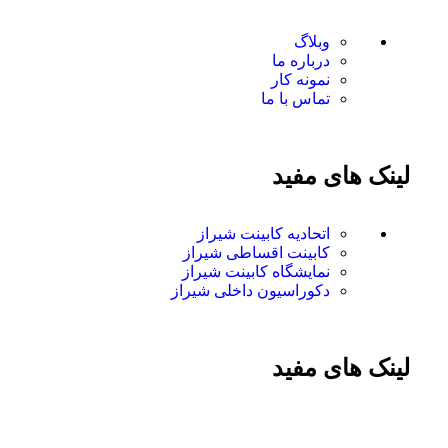
وبلاگ
درباره ما
نمونه کار
تماس با ما
لینک های مفید
اتحادیه کابینت شیراز
کابینت اقساطی شیراز
نمایشگاه کابینت شیراز
دکوراسیون داخلی شیراز
لینک های مفید