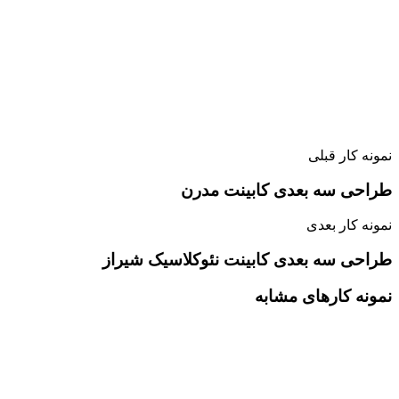
نمونه کار قبلی
طراحی سه بعدی کابینت مدرن
نمونه کار بعدی
طراحی سه بعدی کابینت نئوکلاسیک شیراز
نمونه کارهای مشابه