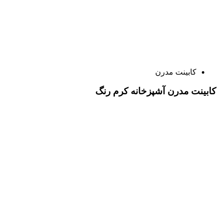
کابینت مدرن
کابینت مدرن آشپزخانه کرم رنگ