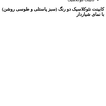
کابینت نئوکلاسیک دو رنگ (سبز پاستلی و طوسی روشن)
با نمای شیاردار