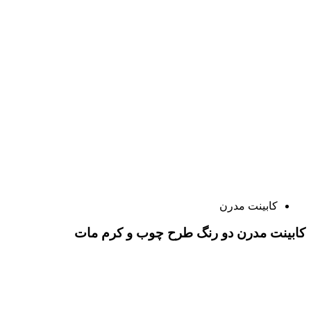
کابینت مدرن
کابینت مدرن دو رنگ طرح چوب و کرم مات