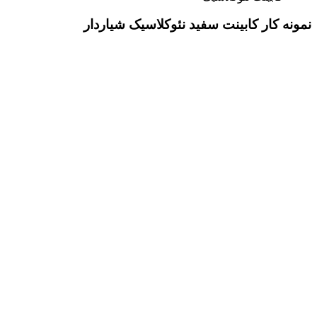
نمونه کار کابینت سفید نئوکلاسیک شیاردار