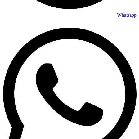
Whatsapp