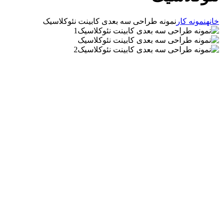
خانه
نمونه کار
نمونه طراحی سه بعدی کابینت نئوکلاسیک