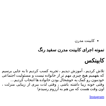
کابینت مدرن
نمونه اجرای کابینت مدرن سفید رنگ
کابینکس
تلاش کردیم ، آموزش دیدیم ، تجربه کسب کردیم تا به جایی برسیم
که بفهمیم هیچ چیزی مهم تر از خانواده نیست و مسئولیت اجتماعی
خودمون رو کمک به خوشحال بودن خانواده ها انتخاب کردیم…
وقتی خونه زیبا داشته باشی ، وقتی لذت ببری از زیبایی منزلت ،
اون وقت هست که من هم به آرزوم رسیدم!
Instagram