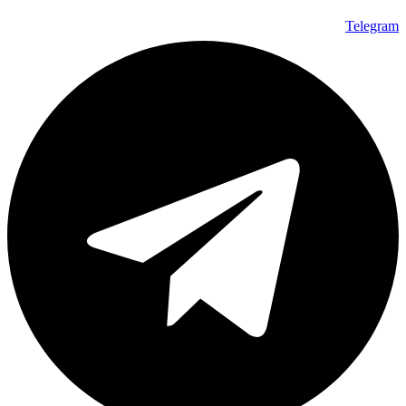
Telegram