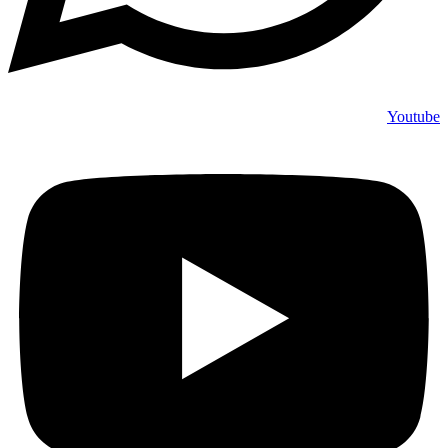
Youtube