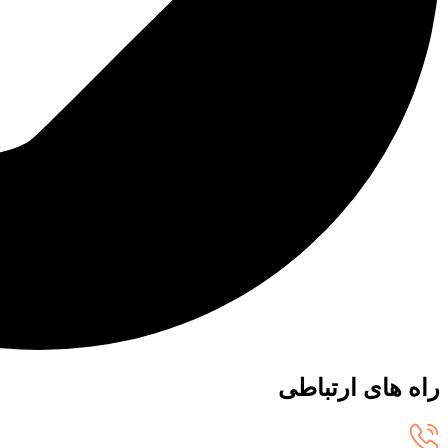
راه های ارتباطی