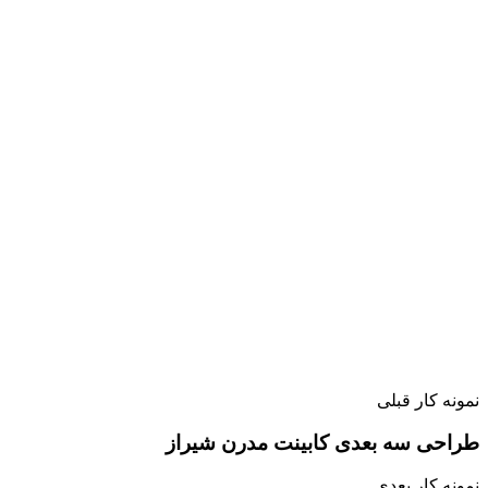
نمونه کار قبلی
طراحی سه بعدی کابینت مدرن شیراز
نمونه کار بعدی