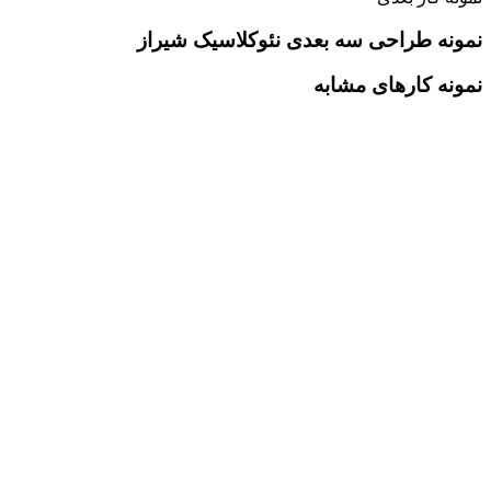
نمونه طراحی سه بعدی نئوکلاسیک شیراز
نمونه کارهای مشابه