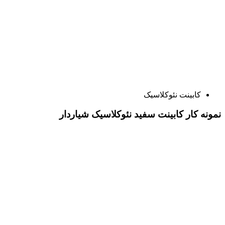
کابینت نئوکلاسیک
نمونه کار کابینت سفید نئوکلاسیک شیاردار