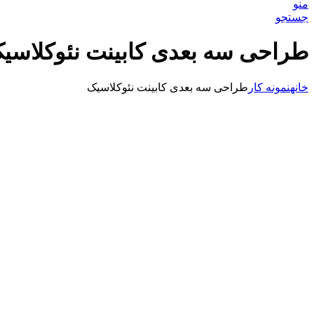
منو
جستجو
طراحی سه بعدی کابینت نئوکلاسی
خانه
نمونه کار
طراحی سه بعدی کابینت نئوکلاسیک